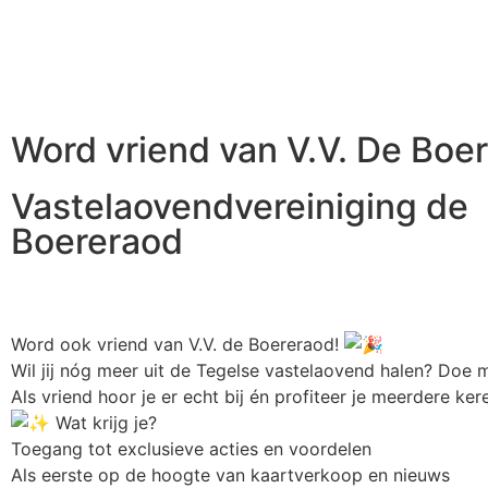
Word vriend van V.V. De Boe
Vastelaovendvereiniging de
Boereraod
Word ook vriend van V.V. de Boereraod!
Wil jij nóg meer uit de Tegelse vastelaovend halen? Doe 
Als vriend hoor je er echt bij én profiteer je meerdere ke
Wat krijg je?
Toegang tot exclusieve acties en voordelen
Als eerste op de hoogte van kaartverkoop en nieuws