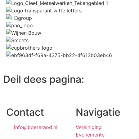
Deil dees pagina:
Contact
Navigatie
info@boereraod.nl
Vereiniging
Evenemente