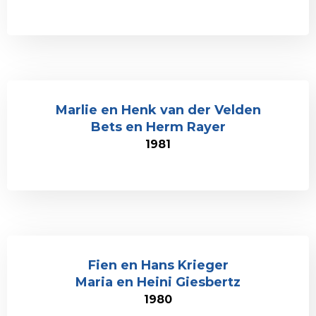
Marlie en Henk van der Velden
Bets en Herm Rayer
1981
Fien en Hans Krieger
Maria en Heini Giesbertz
1980