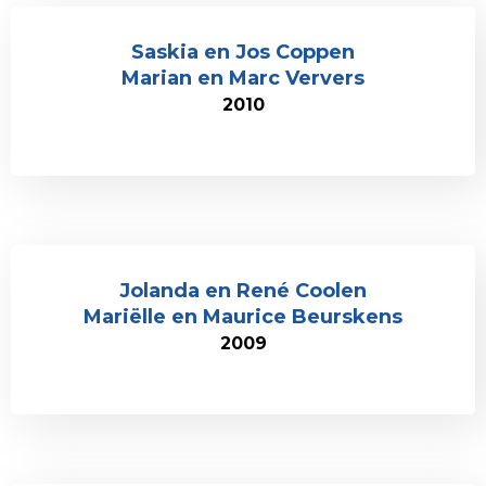
Saskia en Jos Coppen
Marian en Marc Ververs
2010
Jolanda en René Coolen
Mariëlle en Maurice Beurskens
2009