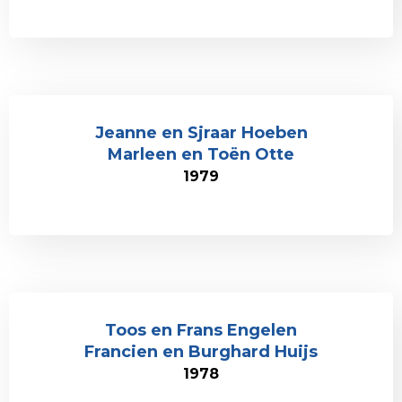
Jeanne en Sjraar Hoeben
Marleen en Toën Otte
1979
Toos en Frans Engelen
Francien en Burghard Huijs
1978