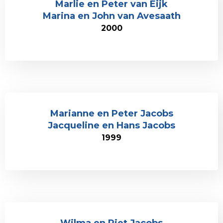
Marlie en Peter van Eijk
Marina en John van Avesaath
2000
Marianne en Peter Jacobs
Jacqueline en Hans Jacobs
1999