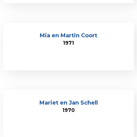
Mia en Martin Coort
1971
Mariet en Jan Schell
1970