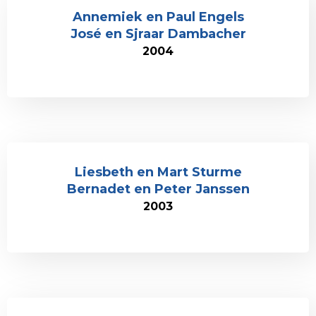
Annemiek en Paul Engels
José en Sjraar Dambacher
2004
Liesbeth en Mart Sturme
Bernadet en Peter Janssen
2003