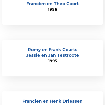
Francien en Theo Coort
1996
Romy en Frank Geurts
Jessie en Jan Testroote
1995
Francien en Henk Driessen