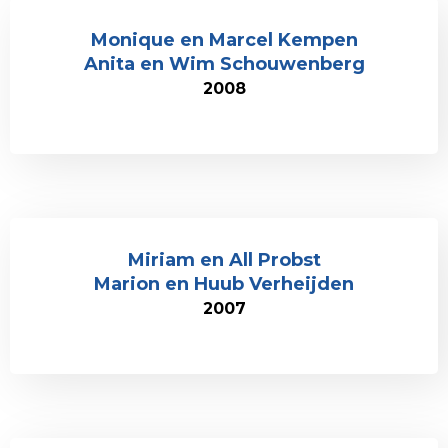
Monique en Marcel Kempen
Anita en Wim Schouwenberg
2008
Miriam en All Probst
Marion en Huub Verheijden
2007