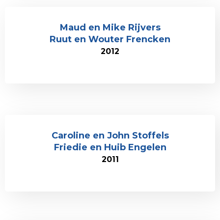
Maud en Mike Rijvers
Ruut en Wouter Frencken
2012
Caroline en John Stoffels
Friedie en Huib Engelen
2011