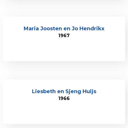
Maria Joosten en Jo Hendrikx
1967
Liesbeth en Sjeng Huijs
1966