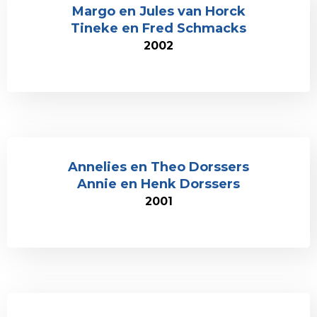
Margo en Jules van Horck
Tineke en Fred Schmacks
2002
Annelies en Theo Dorssers
Annie en Henk Dorssers
2001