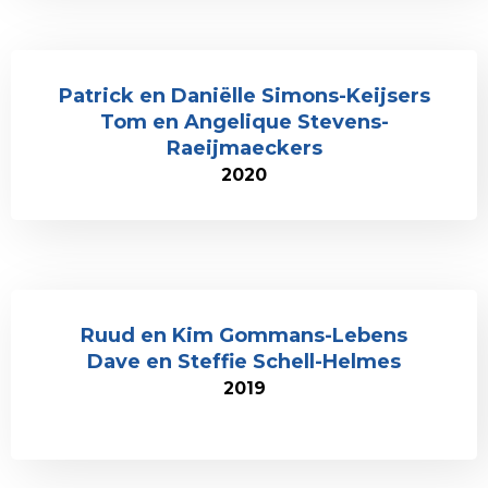
Patrick en Daniëlle Simons-Keijsers
Tom en Angelique Stevens-
Raeijmaeckers
2020
Ruud en Kim Gommans-Lebens
Dave en Steffie Schell-Helmes
2019