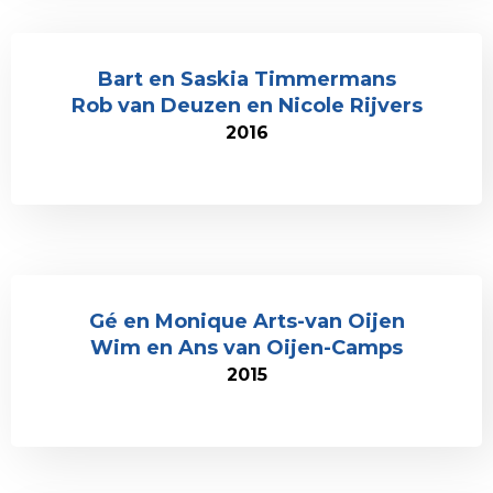
Bart en Saskia Timmermans
Rob van Deuzen en Nicole Rijvers
2016
Gé en Monique Arts-van Oijen
Wim en Ans van Oijen-Camps
2015