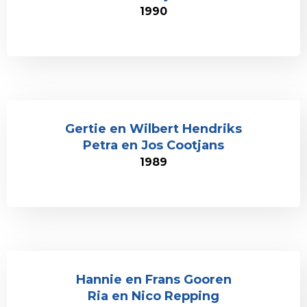
1990
Gertie en Wilbert Hendriks
Petra en Jos Cootjans
1989
Hannie en Frans Gooren
Ria en Nico Repping