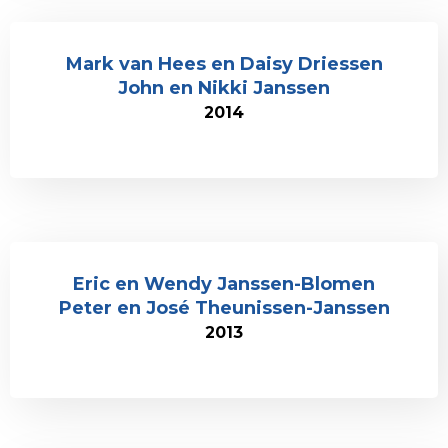
Mark van Hees en Daisy Driessen
John en Nikki Janssen
2014
Eric en Wendy Janssen-Blomen
Peter en José Theunissen-Janssen
2013