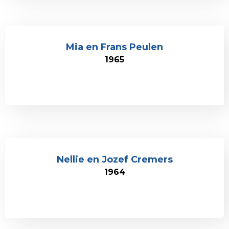
Mia en Frans Peulen
1965
Nellie en Jozef Cremers
1964