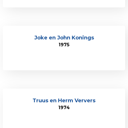
Joke en John Konings
1975
Truus en Herm Ververs
1974