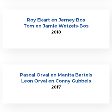
Roy Ekart en Jerney Bos
Tom en Jamie Wetzels-Bos
2018
Pascal Orval en Manita Bartels
Leon Orval en Conny Gubbels
2017