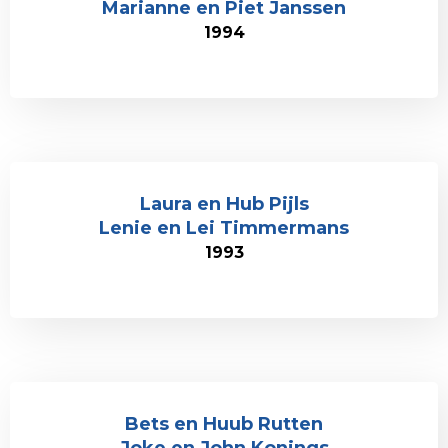
Marianne en Piet Janssen
1994
Laura en Hub Pijls
Lenie en Lei Timmermans
1993
Bets en Huub Rutten