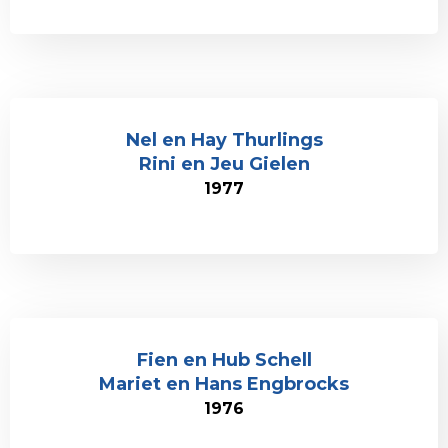
Nel en Hay Thurlings
Rini en Jeu Gielen
1977
Fien en Hub Schell
Mariet en Hans Engbrocks
1976