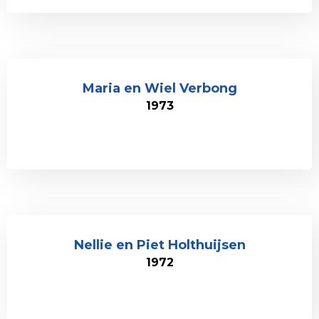
Maria en Wiel Verbong
1973
Nellie en Piet Holthuijsen
1972