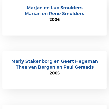
Marjan en Luc Smulders
Marian en René Smulders
2006
Marly Stakenborg en Geert Hegeman
Thea van Bergen en Paul Geraads
2005