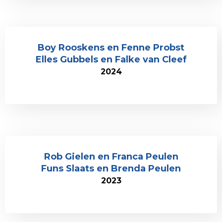
Boy Rooskens en Fenne Probst
Elles Gubbels en Falke van Cleef
2024
Rob Gielen en Franca Peulen
Funs Slaats en Brenda Peulen
2023