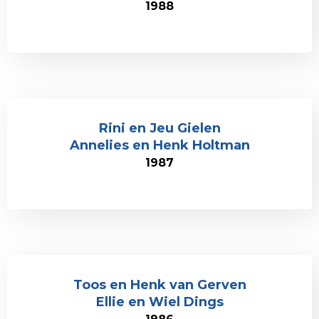
1988
Rini en Jeu Gielen
Annelies en Henk Holtman
1987
Toos en Henk van Gerven
Ellie en Wiel Dings