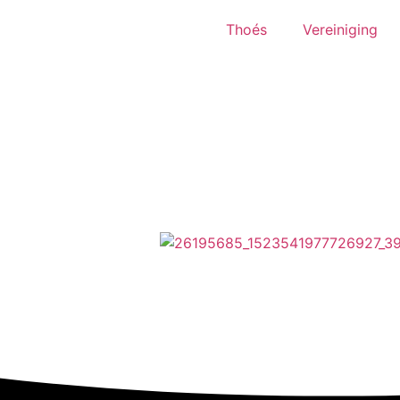
Thoés
Vereiniging