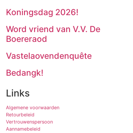
Koningsdag 2026!
Word vriend van V.V. De
Boereraod
Vastelaovendenquête
Bedangk!
Links
Algemene voorwaarden
Retourbeleid
Vertrouwenspersoon
Aannamebeleid