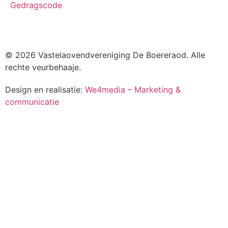
Gedragscode
© 2026 Vastelaovendvereniging De Boereraod. Alle
rechte veurbehaaje.
Design en realisatie:
We4media – Marketing &
communicatie