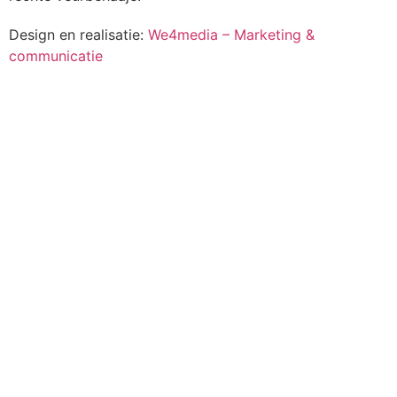
Design en realisatie:
We4media – Marketing &
communicatie