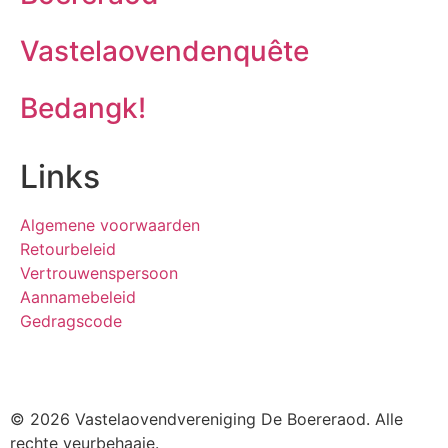
Vastelaovendenquête
Bedangk!
Links
Algemene voorwaarden
Retourbeleid
Vertrouwenspersoon
Aannamebeleid
Gedragscode
© 2026 Vastelaovendvereniging De Boereraod. Alle
rechte veurbehaaje.