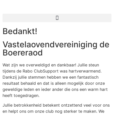
Bedankt!
Vastelaovendvereiniging de
Boereraod
Wat zijn we overweldigd en dankbaar! Jullie steun
tijdens de Rabo ClubSupport was hartverwarmend.
Dankzij jullie stemmen hebben we een fantastisch
resultaat behaald en dat is alleen mogelijk door onze
geweldige leden en ieder ander die ons een warm hart
heeft toegedragen.
Jullie betrokkenheid betekent ontzettend veel voor ons
en helpt ons om onze club nog sterker te maken. We