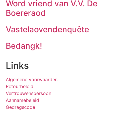
Word vriend van V.V. De
Boereraod
Vastelaovendenquête
Bedangk!
Links
Algemene voorwaarden
Retourbeleid
Vertrouwenspersoon
Aannamebeleid
Gedragscode