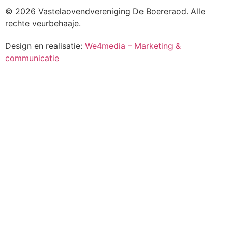
© 2026 Vastelaovendvereniging De Boereraod. Alle
rechte veurbehaaje.
Design en realisatie:
We4media – Marketing &
communicatie