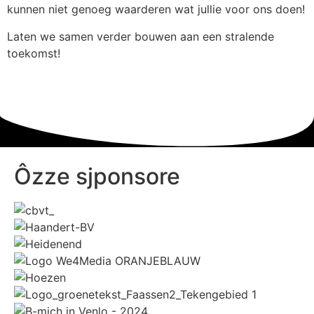
kunnen niet genoeg waarderen wat jullie voor ons doen!
Laten we samen verder bouwen aan een stralende
toekomst!
Ôzze sjponsore