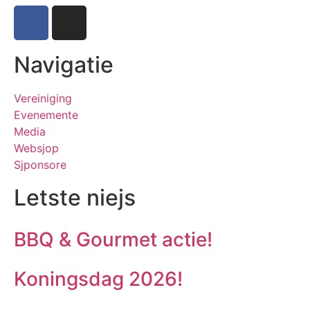
Navigatie
Vereiniging
Evenemente
Media
Websjop
Sjponsore
Letste niejs
BBQ & Gourmet actie!
Koningsdag 2026!