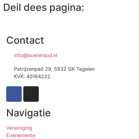
Deil dees pagina:
Contact
info@boereraod.nl
Patrijzenpad 29, 5932 GK Tegelen
KVK: 40164222
Navigatie
Vereiniging
Evenemente