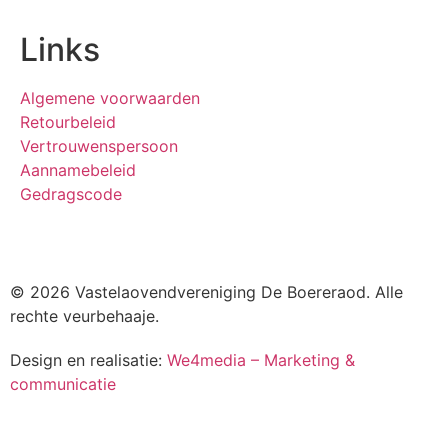
Links
Algemene voorwaarden
Retourbeleid
Vertrouwenspersoon
Aannamebeleid
Gedragscode
© 2026 Vastelaovendvereniging De Boereraod. Alle
rechte veurbehaaje.
Design en realisatie:
We4media – Marketing &
communicatie