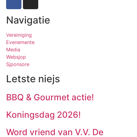
Navigatie
Vereiniging
Evenemente
Media
Websjop
Sjponsore
Letste niejs
BBQ & Gourmet actie!
Koningsdag 2026!
Word vriend van V.V. De