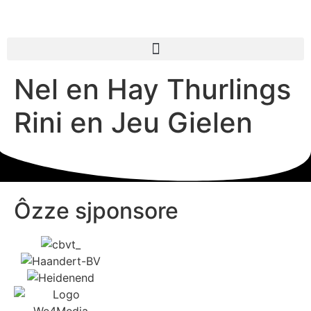
Nel en Hay Thurlings
Rini en Jeu Gielen
Ôzze sjponsore