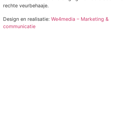
rechte veurbehaaje.
Design en realisatie:
We4media – Marketing &
communicatie