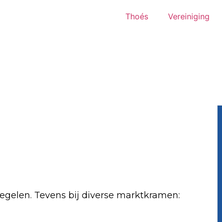
Thoés
Vereiniging
egelen. Tevens bij diverse marktkramen: