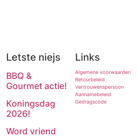
Letste niejs
Links
Algemene voorwaarden
BBQ &
Retourbeleid
Gourmet actie!
Vertrouwenspersoon
Aannamebeleid
Koningsdag
Gedragscode
2026!
Word vriend