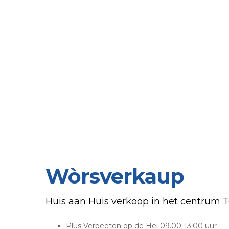
Wòrsverkaup
Huis aan Huis verkoop in het centrum T
Plus Verbeeten op de Hei 09.00-13.00 uur