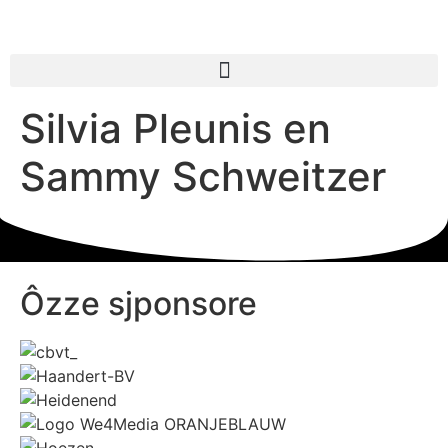
Silvia Pleunis en
Sammy Schweitzer
Ôzze sjponsore