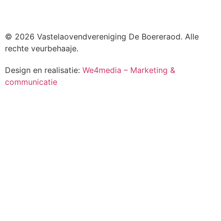
© 2026 Vastelaovendvereniging De Boereraod. Alle
rechte veurbehaaje.
Design en realisatie:
We4media – Marketing &
communicatie