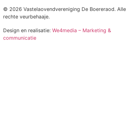
© 2026 Vastelaovendvereniging De Boereraod. Alle
rechte veurbehaaje.
Design en realisatie:
We4media – Marketing &
communicatie