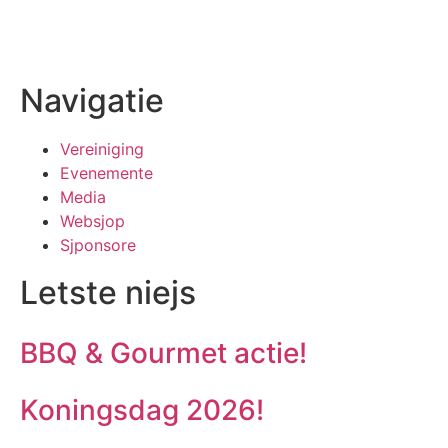
Navigatie
Vereiniging
Evenemente
Media
Websjop
Sjponsore
Letste niejs
BBQ & Gourmet actie!
Koningsdag 2026!