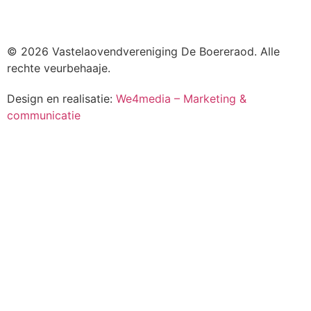
© 2026 Vastelaovendvereniging De Boereraod. Alle
rechte veurbehaaje.
Design en realisatie:
We4media – Marketing &
communicatie