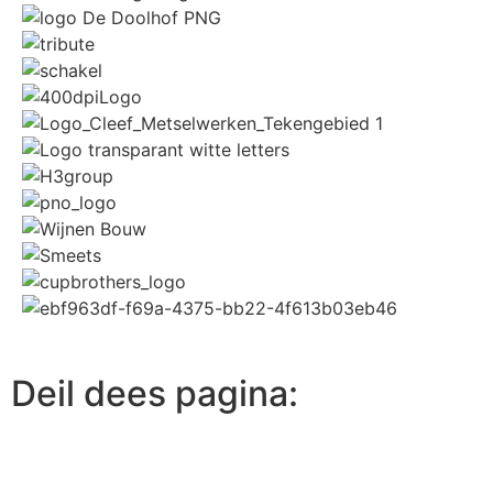
Deil dees pagina: